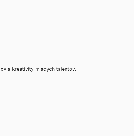
v a kreativity mladých talentov.