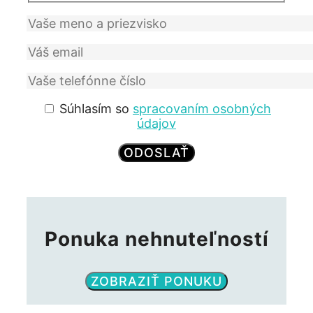
Súhlasím so
spracovaním osobných
údajov
Ponuka nehnuteľností
ZOBRAZIŤ PONUKU