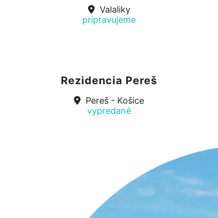
Valaliky
pripravujeme
Rezidencia Pereš
Pereš - Košice
vypredané