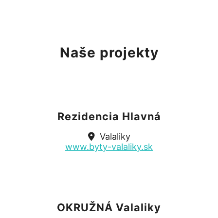
Naše projekty
Rezidencia Hlavná
Valaliky
www.byty-valaliky.sk
OKRUŽNÁ Valaliky