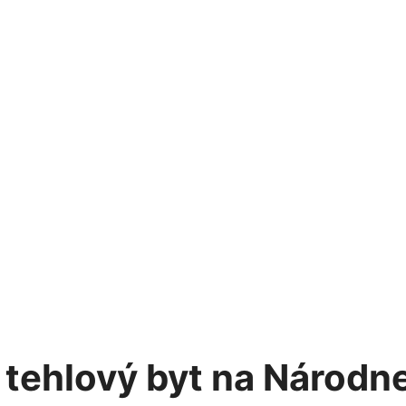
 tehlový byt na Národne