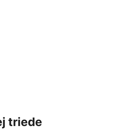
j triede