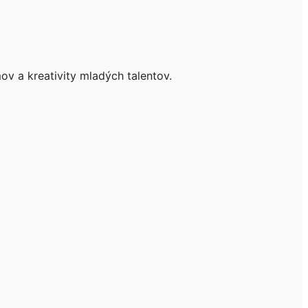
v a kreativity mladých talentov.