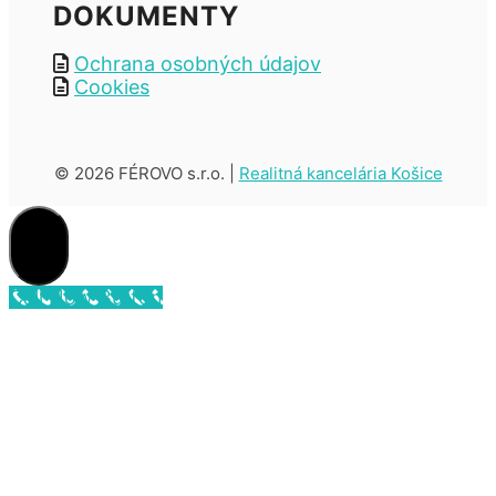
DOKUMENTY
Ochrana osobných údajov
Cookies
© 2026 FÉROVO s.r.o. |
Realitná kancelária Košice
CLOSE
Call Now Button